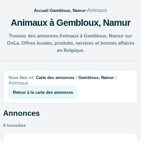
›
›
Animaux
Accueil
Gembloux, Namur
Animaux à Gembloux, Namur
Trouvez des annonces Animaux à Gembloux, Namur sur
OnLa. Offres locales, produits, services et bonnes affaires
en Belgique.
›
›
Vous êtes ici:
Carte des annonces
Gembloux, Namur
Animaux
Retour à la carte des annonces
Annonces
0 trouvées