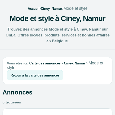
›
›
Mode et style
Accueil
Ciney, Namur
Mode et style à Ciney, Namur
Trouvez des annonces Mode et style à Ciney, Namur sur
OnLa. Offres locales, produits, services et bonnes affaires
en Belgique.
›
›
Mode et
Vous êtes ici:
Carte des annonces
Ciney, Namur
style
Retour à la carte des annonces
Annonces
0 trouvées