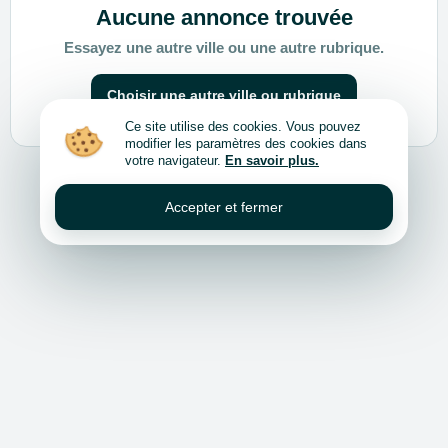
Aucune annonce trouvée
Essayez une autre ville ou une autre rubrique.
Choisir une autre ville ou rubrique
Ce site utilise des cookies. Vous pouvez
modifier les paramètres des cookies dans
votre navigateur.
En savoir plus.
Accepter et fermer