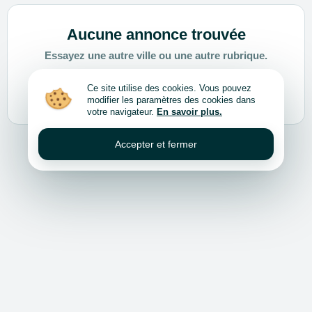
Aucune annonce trouvée
Essayez une autre ville ou une autre rubrique.
Ce site utilise des cookies. Vous pouvez
Choisir une autre ville ou rubrique
modifier les paramètres des cookies dans
votre navigateur.
En savoir plus.
Accepter et fermer