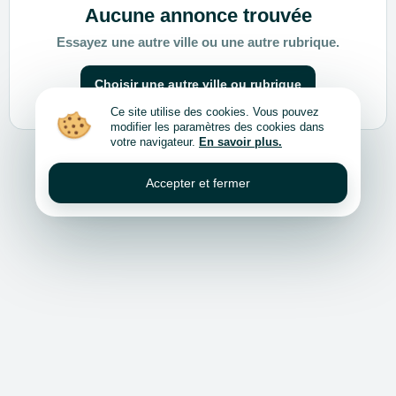
Aucune annonce trouvée
Essayez une autre ville ou une autre rubrique.
Choisir une autre ville ou rubrique
Ce site utilise des cookies. Vous pouvez
modifier les paramètres des cookies dans
votre navigateur.
En savoir plus.
Accepter et fermer