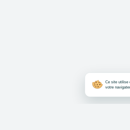
Ce site utilis
votre navigate
Comment vendre et a
Accord d’utilisation