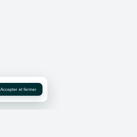
Accepter et fermer