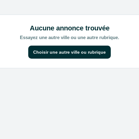
Aucune annonce trouvée
Essayez une autre ville ou une autre rubrique.
Choisir une autre ville ou rubrique