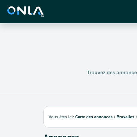
Trouvez des annonces 
›
›
Vous êtes ici:
Carte des annonces
Bruxelles