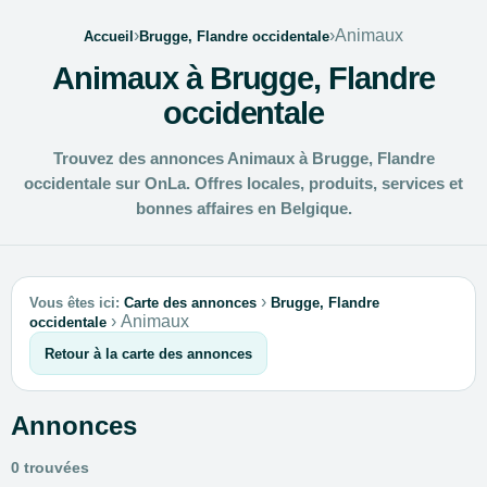
›
›
Animaux
Accueil
Brugge, Flandre occidentale
Animaux à Brugge, Flandre
occidentale
Trouvez des annonces Animaux à Brugge, Flandre
occidentale sur OnLa. Offres locales, produits, services et
bonnes affaires en Belgique.
›
Vous êtes ici:
Carte des annonces
Brugge, Flandre
›
Animaux
occidentale
Retour à la carte des annonces
Annonces
0 trouvées