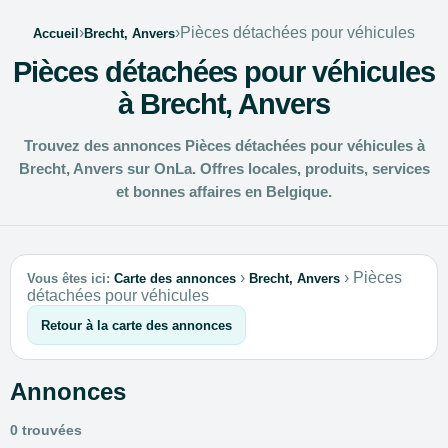
›
›
Pièces détachées pour véhicules
Accueil
Brecht, Anvers
Pièces détachées pour véhicules
à Brecht, Anvers
Trouvez des annonces Pièces détachées pour véhicules à
Brecht, Anvers sur OnLa. Offres locales, produits, services
et bonnes affaires en Belgique.
›
›
Pièces
Vous êtes ici:
Carte des annonces
Brecht, Anvers
détachées pour véhicules
Retour à la carte des annonces
Annonces
0 trouvées