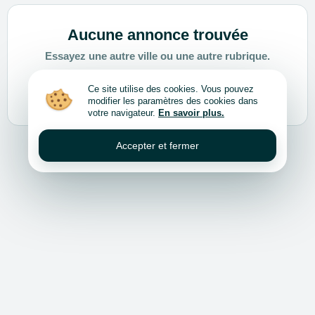
Aucune annonce trouvée
Essayez une autre ville ou une autre rubrique.
Ce site utilise des cookies. Vous pouvez
Choisir une autre ville ou rubrique
modifier les paramètres des cookies dans
votre navigateur.
En savoir plus.
Accepter et fermer