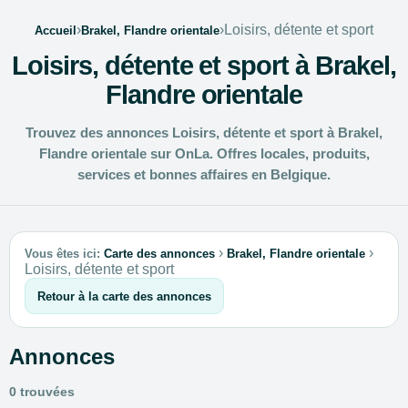
›
›
Loisirs, détente et sport
Accueil
Brakel, Flandre orientale
Loisirs, détente et sport à Brakel,
Flandre orientale
Trouvez des annonces Loisirs, détente et sport à Brakel,
Flandre orientale sur OnLa. Offres locales, produits,
services et bonnes affaires en Belgique.
›
›
Vous êtes ici:
Carte des annonces
Brakel, Flandre orientale
Loisirs, détente et sport
Retour à la carte des annonces
Annonces
0 trouvées