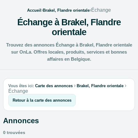
›
›
Échange
Accueil
Brakel, Flandre orientale
Échange à Brakel, Flandre
orientale
Trouvez des annonces Échange à Brakel, Flandre orientale
sur OnLa. Offres locales, produits, services et bonnes
affaires en Belgique.
›
›
Vous êtes ici:
Carte des annonces
Brakel, Flandre orientale
Échange
Retour à la carte des annonces
Annonces
0 trouvées