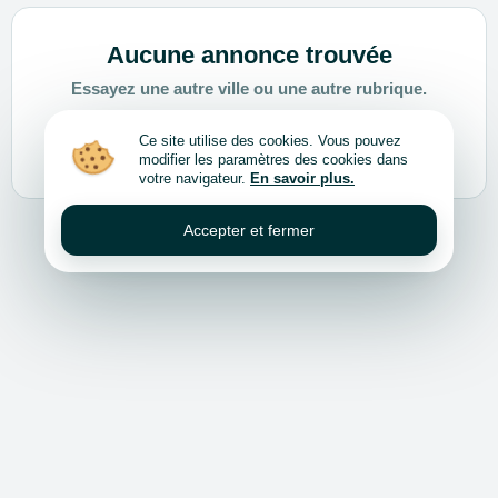
Aucune annonce trouvée
Essayez une autre ville ou une autre rubrique.
Ce site utilise des cookies. Vous pouvez
Choisir une autre ville ou rubrique
modifier les paramètres des cookies dans
votre navigateur.
En savoir plus.
Accepter et fermer