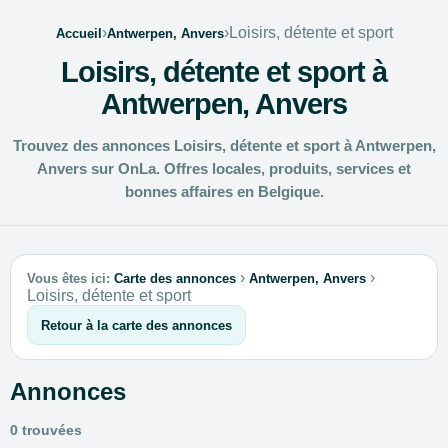
›
›
Loisirs, détente et sport
Accueil
Antwerpen, Anvers
Loisirs, détente et sport à
Antwerpen, Anvers
Trouvez des annonces Loisirs, détente et sport à Antwerpen,
Anvers sur OnLa. Offres locales, produits, services et
bonnes affaires en Belgique.
›
›
Vous êtes ici:
Carte des annonces
Antwerpen, Anvers
Loisirs, détente et sport
Retour à la carte des annonces
Annonces
0 trouvées