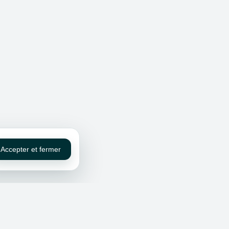
Accepter et fermer