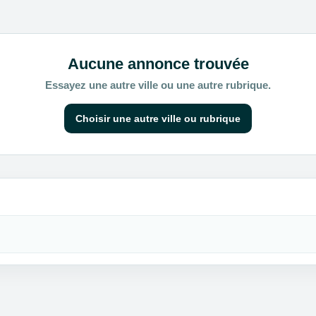
Aucune annonce trouvée
Essayez une autre ville ou une autre rubrique.
Choisir une autre ville ou rubrique