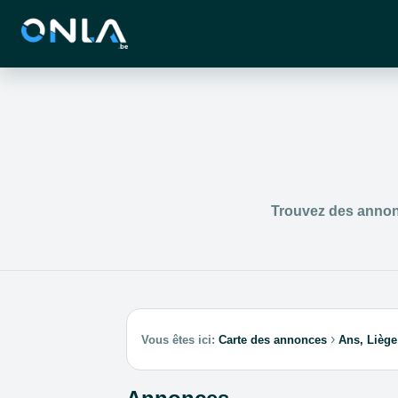
Trouvez des annonc
›
Vous êtes ici:
Carte des annonces
Ans, Liège