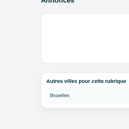
Annonces
Autres villes pour cette rubrique
Bruxelles