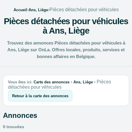
›
›
Pièces détachées pour véhicules
Accueil
Ans, Liège
Pièces détachées pour véhicules
à Ans, Liège
Trouvez des annonces Pièces détachées pour véhicules à
Ans, Liège sur OnLa. Offres locales, produits, services et
bonnes affaires en Belgique.
›
›
Pièces
Vous êtes ici:
Carte des annonces
Ans, Liège
détachées pour véhicules
Retour à la carte des annonces
Annonces
0 trouvées