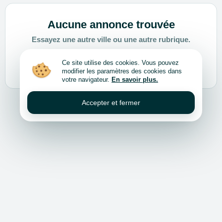
Aucune annonce trouvée
Essayez une autre ville ou une autre rubrique.
Ce site utilise des cookies. Vous pouvez
Choisir une autre ville ou rubrique
modifier les paramètres des cookies dans
votre navigateur.
En savoir plus.
Accepter et fermer