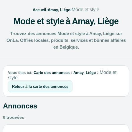
›
›
Mode et style
Accueil
Amay, Liège
Mode et style à Amay, Liège
Trouvez des annonces Mode et style à Amay, Liège sur
OnLa. Offres locales, produits, services et bonnes affaires
en Belgique.
›
›
Mode et
Vous êtes ici:
Carte des annonces
Amay, Liège
style
Retour à la carte des annonces
Annonces
0 trouvées