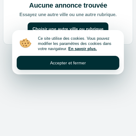
Aucune annonce trouvée
Essayez une autre ville ou une autre rubrique.
Choisir une autre ville ou rubrique
Ce site utilise des cookies. Vous pouvez
modifier les paramètres des cookies dans
votre navigateur.
En savoir plus.
Accepter et fermer