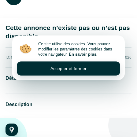
Cette annonce n’existe pas ou n’est pas
disponible
Ce site utilise des cookies. Vous pouvez
modifier les paramètres des cookies dans
votre navigateur.
En savoir plus.
ID: 0
Publié: 9 août 2026
Accepter et fermer
Détails
Description