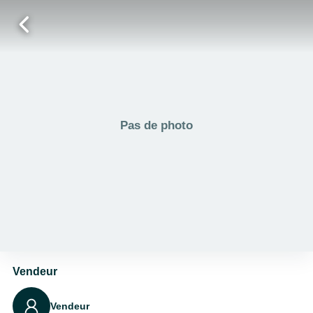
Pas de photo
Vendeur
Vendeur