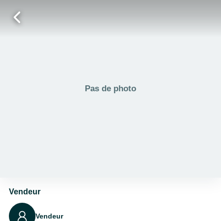
Pas de photo
Vendeur
Vendeur