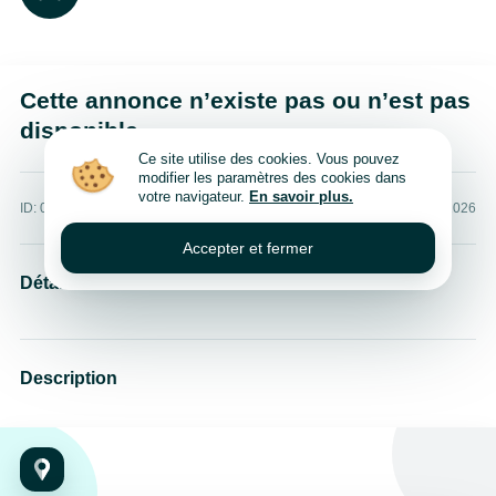
Cette annonce n’existe pas ou n’est pas
disponible
Ce site utilise des cookies. Vous pouvez
modifier les paramètres des cookies dans
votre navigateur.
En savoir plus.
ID: 0
Publié: 9 août 2026
Accepter et fermer
Détails
Description