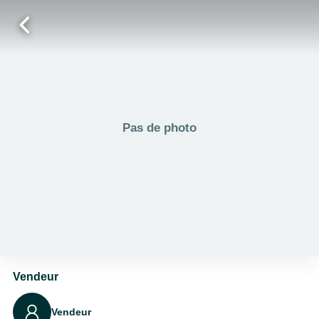
Pas de photo
Vendeur
Vendeur