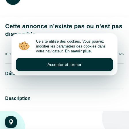
Cette annonce n’existe pas ou n’est pas
disponible
Ce site utilise des cookies. Vous pouvez
modifier les paramètres des cookies dans
votre navigateur.
En savoir plus.
ID: 0
Publié: 7 août 2026
Accepter et fermer
Détails
Description