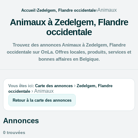
›
›
Animaux
Accueil
Zedelgem, Flandre occidentale
Animaux à Zedelgem, Flandre
occidentale
Trouvez des annonces Animaux à Zedelgem, Flandre
occidentale sur OnLa. Offres locales, produits, services et
bonnes affaires en Belgique.
›
Vous êtes ici:
Carte des annonces
Zedelgem, Flandre
›
Animaux
occidentale
Retour à la carte des annonces
Annonces
0 trouvées