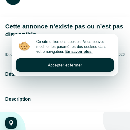
Cette annonce n’existe pas ou n’est pas
disponible
Ce site utilise des cookies. Vous pouvez
modifier les paramètres des cookies dans
votre navigateur.
En savoir plus.
ID: 0
Publié: 8 août 2026
Accepter et fermer
Détails
Description