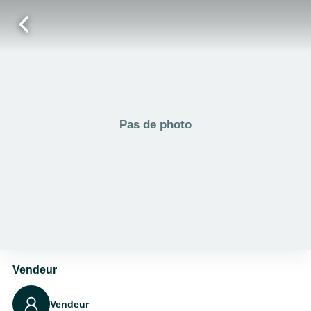
Pas de photo
Vendeur
Vendeur